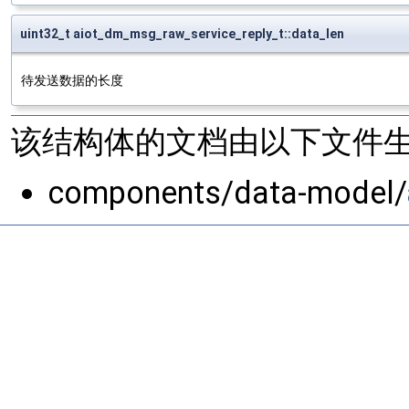
uint32_t aiot_dm_msg_raw_service_reply_t::data_len
待发送数据的长度
该结构体的文档由以下文件生
components/data-model/