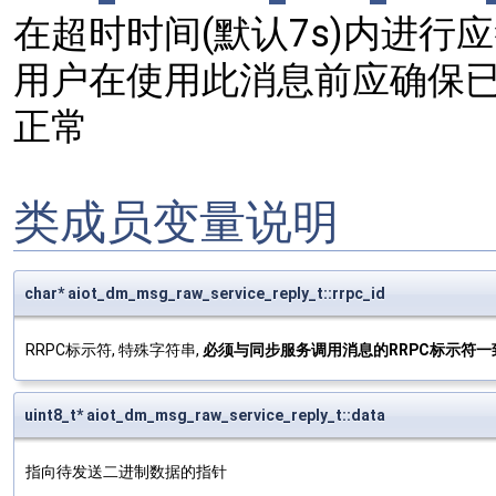
在超时时间(默认7s)内进行
用户在使用此消息前应确保已
正常
类成员变量说明
char* aiot_dm_msg_raw_service_reply_t::rrpc_id
RRPC标示符, 特殊字符串,
必须与同步服务调用消息的RRPC标示符一
uint8_t* aiot_dm_msg_raw_service_reply_t::data
指向待发送二进制数据的指针