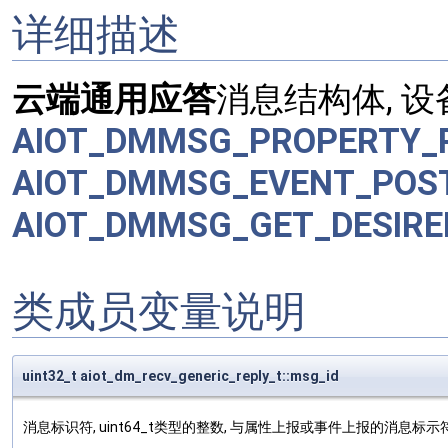
详细描述
云端通用应答
消息结构体, 
AIOT_DMMSG_PROPERTY_
AIOT_DMMSG_EVENT_POS
AIOT_DMMSG_GET_DESIRE
类成员变量说明
uint32_t aiot_dm_recv_generic_reply_t::msg_id
消息标识符, uint64_t类型的整数, 与属性上报或事件上报的消息标示