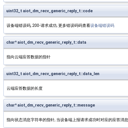
uint32_t aiot_dm_recv_generic_reply_t::code
设备端错误码, 200-请求成功, 更多错误码码查看
设备端错误码
char* aiot_dm_recv_generic_reply_t::data
指向云端应答数据的指针
uint32_t aiot_dm_recv_generic_reply_t::data_len
云端应答数据的长度
char* aiot_dm_recv_generic_reply_t::message
指向状态消息字符串的指针, 当设备端上报请求成功时对应的应答消息为"