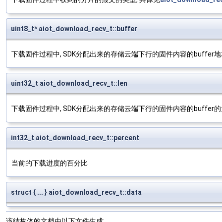
uint8_t* aiot_download_recv_t::buffer
下载固件过程中, SDK分配出来的存储云端下行的固件内容的buffer
uint32_t aiot_download_recv_t::len
下载固件过程中, SDK分配出来的存储云端下行的固件内容的buffer的
int32_t aiot_download_recv_t::percent
当前的下载进度的百分比
struct { ... } aiot_download_recv_t::data
该结构体的文档由以下文件生成: