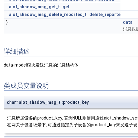
aiot_shadow_msg_get_t
get
aiot_shadow_msg_delete_reported_t
delete_reporte
}
data
消息数
详细描述
data-model模块发送消息的消息结构体
类成员变量说明
char* aiot_shadow_msg_t::product_key
消息所属设备的product_key, 若为NULL则使用通过aiot_shadow_set
在网关子设备场景下, 可通过指定为子设备的product_key来发送