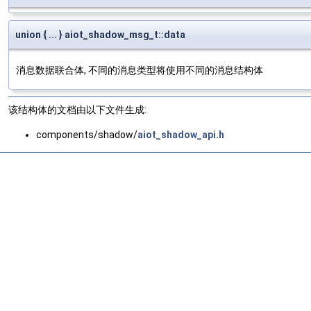
union { ... } aiot_shadow_msg_t::data
消息数据联合体, 不同的消息类型将使用不同的消息结构体
该结构体的文档由以下文件生成:
components/shadow/
aiot_shadow_api.h