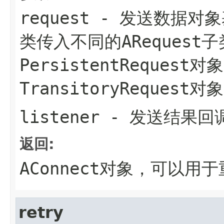
request
- 发送数据对象
类传入不同的ARequest
PersistentRequest
TransitoryRequest对象
listener
- 发送结果回
返回:
AConnect对象，可以用
retry