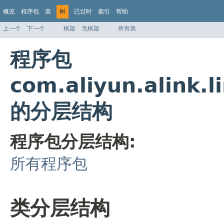
概览
程序包
类
树
已过时
索引
帮助
上一个
下一个
框架
无框架
所有类
程序包
com.aliyun.alink.
的分层结构
程序包分层结构:
所有程序包
类分层结构