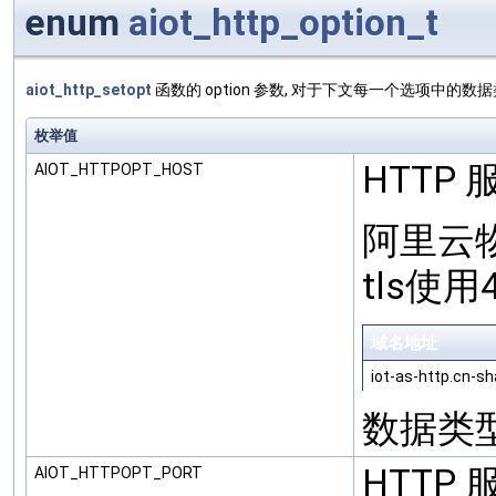
enum
aiot_http_option_t
aiot_http_setopt
函数的 option 参数, 对于下文每一个选项中的数据
枚举值
HTTP
AIOT_HTTPOPT_HOST
阿里云物
tls使用
域名地址
iot-as-http.cn-s
数据类型: 
HTTP
AIOT_HTTPOPT_PORT