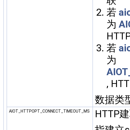
联
若
ai
为
A
HT
若
ai
为
AIO
, H
数据类型:
HTTP
AIOT_HTTPOPT_CONNECT_TIMEOUT_MS
指建立s