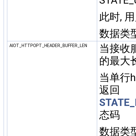
STATE_
此时, 用
数据类型: 
当接收服务
AIOT_HTTPOPT_HEADER_BUFFER_LEN
的最大
当单行ht
返回
STATE
态码
数据类型: 