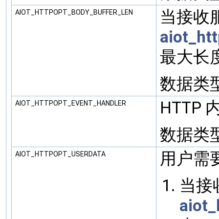
当接收服
AIOT_HTTPOPT_BODY_BUFFER_LEN
aiot_ht
最大长
数据类型: 
HTTP
AIOT_HTTPOPT_EVENT_HANDLER
数据类型: (
用户需
AIOT_HTTPOPT_USERDATA
当接
aiot_