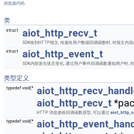
浏览源代码.
类
aiot_http_recv_t
struct
SDK收到HTTP报文, 传递给用户数据回调函数时, 对报文内
aiot_http_event_t
struct
SDK内部发生状态变化, 通过用户事件回调函数通知用户时,
类型定义
aiot_http_recv_handl
typedef void(*
aiot_http_recv_t
*pac
HTTP 消息接收回调函数原型, 可以通过
aiot_http_s
aiot_http_event_hand
typedef void(*