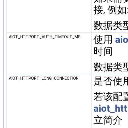
接, 例如:
数据类型: 
使用
ai
AIOT_HTTPOPT_AUTH_TIMEOUT_MS
时间
数据类型: 
是否使用
AIOT_HTTPOPT_LONG_CONNECTION
若该配置
aiot_ht
立简介