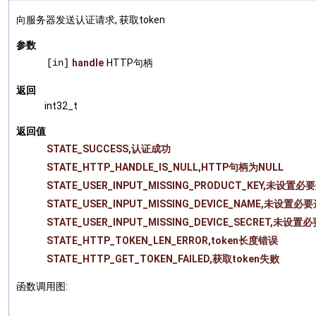
向服务器发送认证请求, 获取token
参数
[in]
handle
HTTP句柄
返回
int32_t
返回值
STATE_SUCCESS,认证成功
STATE_HTTP_HANDLE_IS_NULL,HTTP句柄为NULL
STATE_USER_INPUT_MISSING_PRODUCT_KEY,未设置必要
STATE_USER_INPUT_MISSING_DEVICE_NAME,未设置必要
STATE_USER_INPUT_MISSING_DEVICE_SECRET,未设置必
STATE_HTTP_TOKEN_LEN_ERROR,token长度错误
STATE_HTTP_GET_TOKEN_FAILED,获取token失败
函数调用图: