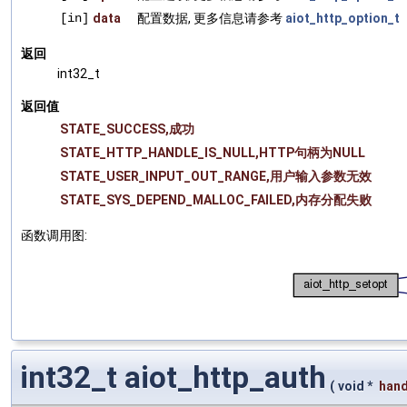
[in]
data
配置数据, 更多信息请参考
aiot_http_option_t
返回
int32_t
返回值
STATE_SUCCESS,成功
STATE_HTTP_HANDLE_IS_NULL,HTTP句柄为NULL
STATE_USER_INPUT_OUT_RANGE,用户输入参数无效
STATE_SYS_DEPEND_MALLOC_FAILED,内存分配失败
函数调用图:
int32_t aiot_http_auth
(
void *
hand