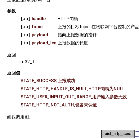
参数
[in]
handle
HTTP句柄
[in]
topic
上报的目标topic, 在物联网平台控制的产
[in]
payload
指向上报数据的指针
[in]
payload_len
上报数据的长度
返回
int32_t
返回值
STATE_SUCCESS,上报成功
STATE_HTTP_HANDLE_IS_NULL,HTTP句柄为NULL
STATE_USER_INPUT_OUT_RANGE,用户输入参数无效
STATE_HTTP_NOT_AUTH,设备未认证
函数调用图: