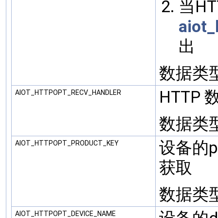
当H
aiot_
出
数据类型: 
HTTP
AIOT_HTTPOPT_RECV_HANDLER
数据类型: (
设备的pro
AIOT_HTTPOPT_PRODUCT_KEY
获取
数据类型: 
AIOT_HTTPOPT_DEVICE_NAME