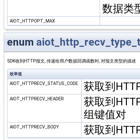
数据类型: 
AIOT_HTTPOPT_MAX
enum
aiot_http_recv_type_
SDK收到HTTP报文, 传递给用户数据回调函数时, 对报文类型的描述
枚举值
获取到HTTP S
AIOT_HTTPRECV_STATUS_CODE
获取到HTTP
AIOT_HTTPRECV_HEADER
组键值对
获取到HTTP
AIOT_HTTPRECV_BODY