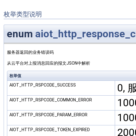
枚举类型说明
enum
aiot_http_response_
服务器返回的业务错误码
从云平台对上报消息回应的报文JSON中解析
枚举值
0,
AIOT_HTTP_RSPCODE_SUCCESS
10
AIOT_HTTP_RSPCODE_COMMON_ERROR
10
AIOT_HTTP_RSPCODE_PARAM_ERROR
200
AIOT_HTTP_RSPCODE_TOKEN_EXPIRED