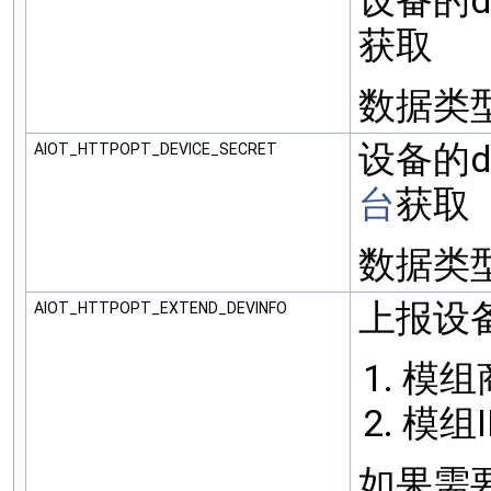
设备的de
获取
数据类型: 
设备的dev
AIOT_HTTPOPT_DEVICE_SECRET
台
获取
数据类型: 
上报设备
AIOT_HTTPOPT_EXTEND_DEVINFO
模组商
模组I
如果需