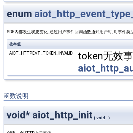
enum
aiot_http_event_type
SDK内部发生状态变化, 通过用户事件回调函数通知用户时, 对事件类
枚举值
token无
AIOT_HTTPEVT_TOKEN_INVALID
aiot_http_a
函数说明
void* aiot_http_init
(
void
)
创建一个HTTP上云实例