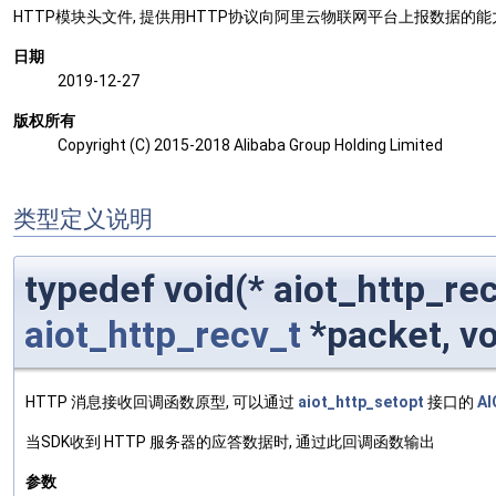
HTTP模块头文件, 提供用HTTP协议向阿里云物联网平台上报数据的能
日期
2019-12-27
版权所有
Copyright (C) 2015-2018 Alibaba Group Holding Limited
类型定义说明
typedef void(* aiot_http_re
aiot_http_recv_t
*packet, vo
HTTP 消息接收回调函数原型, 可以通过
aiot_http_setopt
接口的
A
当SDK收到 HTTP 服务器的应答数据时, 通过此回调函数输出
参数