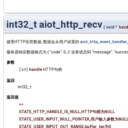
int32_t aiot_http_recv
(
void *
hand
接受HTTP应答数据, 数据会从用户设置的
aiot_http_event_handler
服务器响应数据格式为 { "code": 0, // 业务状态码 "message": "success", /
参数
[in]
handle
HTTP句柄
返回
int32_t
返回值
>=
STATE_HTTP_HANDLE_IS_NULL,HTTP句柄为NULL
STATE_USER_INPUT_NULL_POINTER,用户输入参数为NUL
STATE_USER_INPUT_OUT_RANGE,buffer_len为0