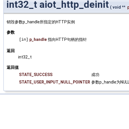
int32_t aiot_http_deinit
(
void **
销毁参数p_handle所指定的HTTP实例
参数
[in]
p_handle
指向HTTP句柄的指针
返回
int32_t
返回值
STATE_SUCCESS
成功
STATE_USER_INPUT_NULL_POINTER
参数p_handle为NU