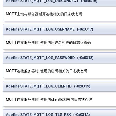
#define STATE_MQTT_LOG_DISCONNECT (-0x0316)
MQTT主动与服务器断开连接相关的日志状态码
#define STATE_MQTT_LOG_USERNAME (-0x0317)
MQTT连接服务器时, 使用的用户名相关的日志状态码
#define STATE_MQTT_LOG_PASSWORD (-0x0318)
MQTT连接服务器时, 使用的密码相关的日志状态码
#define STATE_MQTT_LOG_CLIENTID (-0x0319)
MQTT连接服务器时, 使用的clientId相关的日志状态码
#define STATE_MQTT_LOG_TLS_PSK (-0x031A)