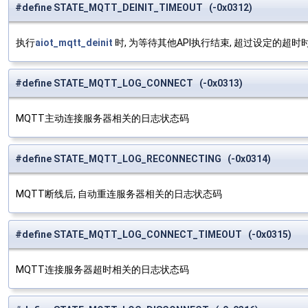
#define STATE_MQTT_DEINIT_TIMEOUT (-0x0312)
执行
aiot_mqtt_deinit
时, 为等待其他API执行结束, 超过设定的超时
#define STATE_MQTT_LOG_CONNECT (-0x0313)
MQTT主动连接服务器相关的日志状态码
#define STATE_MQTT_LOG_RECONNECTING (-0x0314)
MQTT断线后, 自动重连服务器相关的日志状态码
#define STATE_MQTT_LOG_CONNECT_TIMEOUT (-0x0315)
MQTT连接服务器超时相关的日志状态码