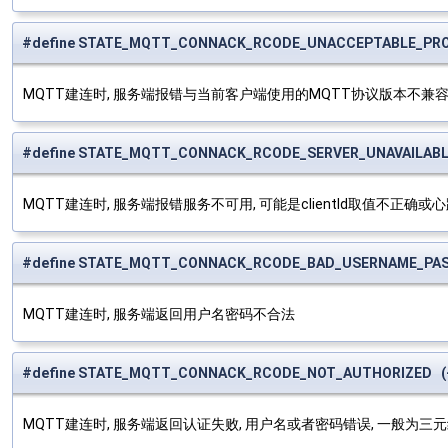
#define STATE_MQTT_CONNACK_RCODE_UNACCEPTABLE_PRO
MQTT建连时, 服务端报错与当前客户端使用的MQTT协议版本不兼
#define STATE_MQTT_CONNACK_RCODE_SERVER_UNAVAILABLE
MQTT建连时, 服务端报错服务不可用, 可能是clientId取值不正确
#define STATE_MQTT_CONNACK_RCODE_BAD_USERNAME_PAS
MQTT建连时, 服务端返回用户名密码不合法
#define STATE_MQTT_CONNACK_RCODE_NOT_AUTHORIZED (-
MQTT建连时, 服务端返回认证失败, 用户名或者密码错误, 一般为三