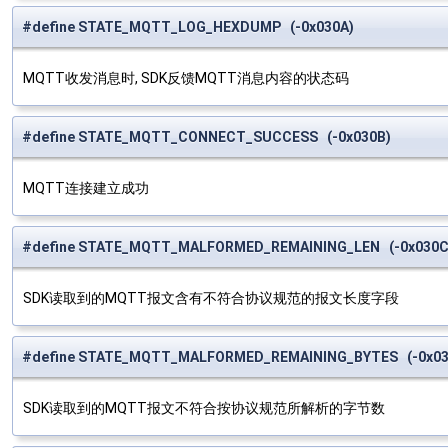
#define STATE_MQTT_LOG_HEXDUMP (-0x030A)
MQTT收发消息时, SDK反馈MQTT消息内容的状态码
#define STATE_MQTT_CONNECT_SUCCESS (-0x030B)
MQTT连接建立成功
#define STATE_MQTT_MALFORMED_REMAINING_LEN (-0x030C
SDK读取到的MQTT报文含有不符合协议规范的报文长度字段
#define STATE_MQTT_MALFORMED_REMAINING_BYTES (-0x03
SDK读取到的MQTT报文不符合按协议规范所解析的字节数