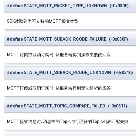
#define STATE_MQTT_PACKET_TYPE_UNKNOWN (-0x030E)
SDK读取到尚不支持的MQTT报文类型
#define STATE_MQTT_SUBACK_RCODE_FAILURE (-0x030F)
MQTT订阅或取消订阅时, 从服务端得到操作失败的回应
#define STATE_MQTT_SUBACK_RCODE_UNKNOWN (-0x0310)
MQTT订阅或取消订阅时, 从服务端得到无法解析的应答
#define STATE_MQTT_TOPIC_COMPARE_FAILED (-0x0311)
MQTT接收消息时, 消息中的Topic与可理解的Topic列表匹配失败