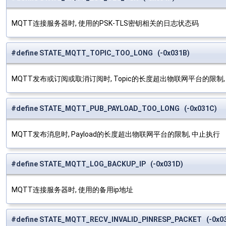
MQTT连接服务器时, 使用的PSK-TLS密钥相关的日志状态码
#define STATE_MQTT_TOPIC_TOO_LONG (-0x031B)
MQTT发布或订阅或取消订阅时, Topic的长度超出物联网平台的限制,
#define STATE_MQTT_PUB_PAYLOAD_TOO_LONG (-0x031C)
MQTT发布消息时, Payload的长度超出物联网平台的限制, 中止执行
#define STATE_MQTT_LOG_BACKUP_IP (-0x031D)
MQTT连接服务器时, 使用的备用ip地址
#define STATE_MQTT_RECV_INVALID_PINRESP_PACKET (-0x03