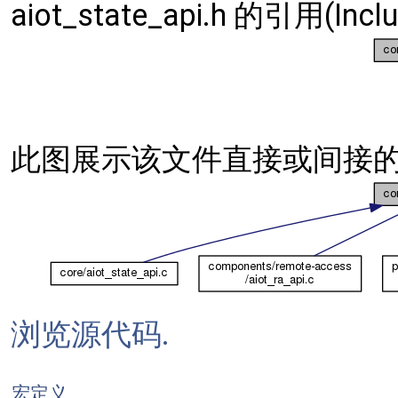
aiot_state_api.h 的引用(Inc
此图展示该文件直接或间接的
浏览源代码.
宏定义