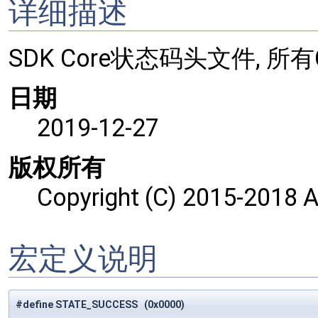
详细描述
SDK Core状态码头文件, 所
日期
2019-12-27
版权所有
Copyright (C) 2015-2018 A
宏定义说明
#define STATE_SUCCESS (0x0000)