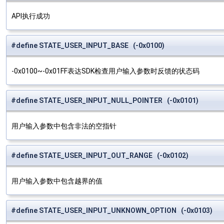
API执行成功
#define STATE_USER_INPUT_BASE (-0x0100)
-0x0100~-0x01FF表达SDK检查用户输入参数时反馈的状态码
#define STATE_USER_INPUT_NULL_POINTER (-0x0101)
用户输入参数中包含非法的空指针
#define STATE_USER_INPUT_OUT_RANGE (-0x0102)
用户输入参数中包含越界的值
#define STATE_USER_INPUT_UNKNOWN_OPTION (-0x0103)