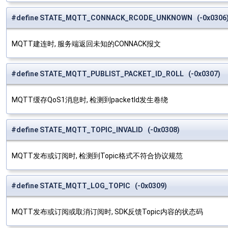
#define STATE_MQTT_CONNACK_RCODE_UNKNOWN (-0x0306
MQTT建连时, 服务端返回未知的CONNACK报文
#define STATE_MQTT_PUBLIST_PACKET_ID_ROLL (-0x0307)
MQTT缓存QoS1消息时, 检测到packetId发生卷绕
#define STATE_MQTT_TOPIC_INVALID (-0x0308)
MQTT发布或订阅时, 检测到Topic格式不符合协议规范
#define STATE_MQTT_LOG_TOPIC (-0x0309)
MQTT发布或订阅或取消订阅时, SDK反馈Topic内容的状态码