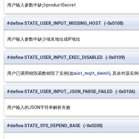
用户输入参数中缺少productSecret
#define STATE_USER_INPUT_MISSING_HOST (-0x0108)
用户输入参数中缺少域名地址或IP地址
#define STATE_USER_INPUT_EXEC_DISABLED (-0x0109)
用户已调用销毁函数销毁了实例(如
aiot_mqtt_deinit
), 其余对该实
#define STATE_USER_INPUT_JSON_PARSE_FAILED (-0x010A)
用户输入的JSON字符串解析失败
#define STATE_SYS_DEPEND_BASE (-0x0200)